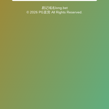
易记域名long.bet
© 2026 PG直营 All Rights Reserved.